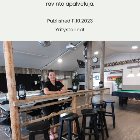
ravintolapalveluja.
Published 11.10.2023
Yritystarinat