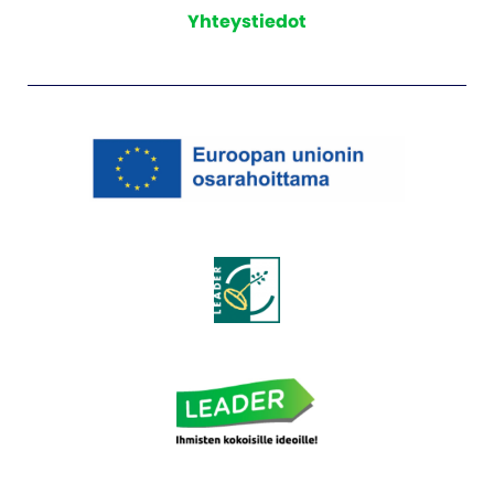
Yhteystiedot