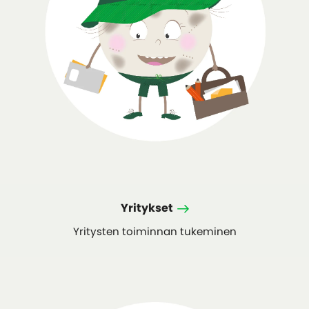
Yritykset
Yritysten toiminnan tukeminen