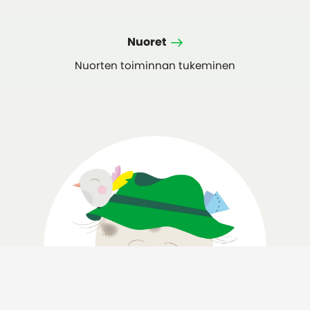
Nuoret
Nuorten toiminnan tukeminen