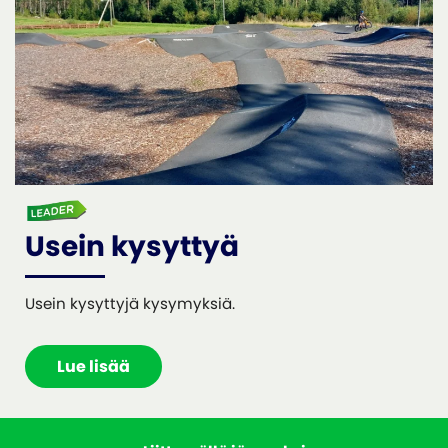
Usein kysyttyä
Usein kysyttyjä kysymyksiä.
Lue lisää