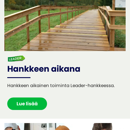
Hankkeen aikana
Hankkeen aikainen toiminta Leader-hankkeessa.
Lue lisää