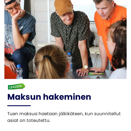
Maksun hakeminen
Tuen maksua haetaan jälkikäteen, kun suunnitellut
asiat on toteutettu.