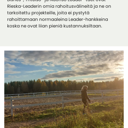
Rieska-Leaderin omia rahoitusvälineitä ja ne on
tarkoitettu projekteille, joita ei pystytä
rahoittamaan normaaleina Leader-hankkeina
koska ne ovat liian pieniä kustannuksiltaan.