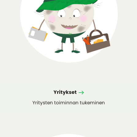
Yritykset
Yritysten toiminnan tukeminen