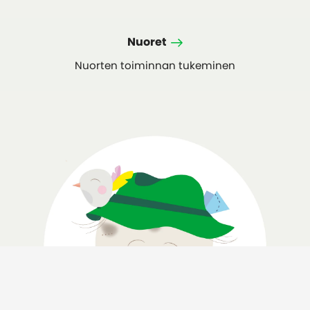
Nuoret
Nuorten toiminnan tukeminen